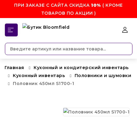
ПРИ ЗАКАЗЕ С САЙТА СКИДКА
10%
( КРОМЕ
ТОВАРОВ ПО АКЦИИ )
КАТЕГОРИИ
Главная
Кухонный и кондитерский инвентарь
Кухонный инвентарь
Половники и шумовки
Половник 450мл S1700-1