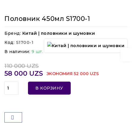
Половник 450мл S1700-1
Бренд:
Китай | половники и шумовки
Код:
S1700-1
В наличии:
9 шт.
110 000 UZS
58 000 UZS
ЭКОНОМИЯ 52 000 UZS
В КОРЗИНУ