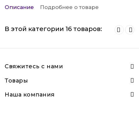
Описание
Подробнее о товаре
В этой категории 16 товаров:
Свяжитесь с нами
Товары
Наша компания