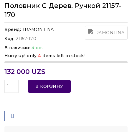
Половник С Дерев. Ручкой 21157-
170
Бренд:
TRAMONTINA
Код:
21157-170
В наличии:
4 шт.
Hurry up! only
4
items left in stock!
132 000 UZS
В КОРЗИНУ