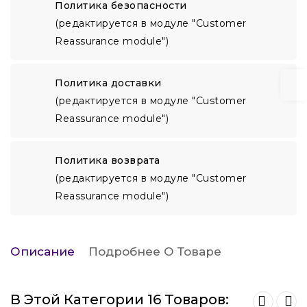
Политика безопасности
(редактируется в модуле "Customer
Reassurance module")
Политика доставки
(редактируется в модуле "Customer
Reassurance module")
Политика возврата
(редактируется в модуле "Customer
Reassurance module")
Описание
Подробнее О Товаре
В Этой Категории 16 Товаров: