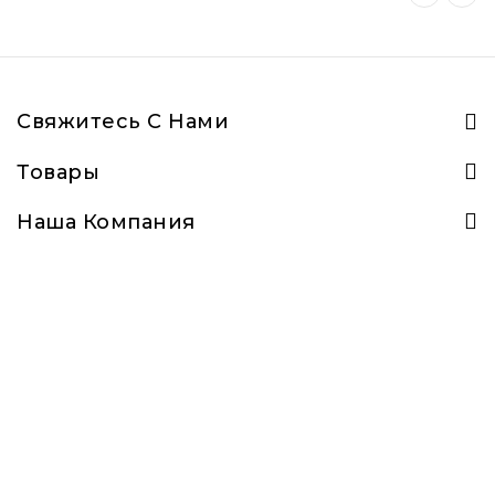
Свяжитесь С Нами
Товары
Наша Компания