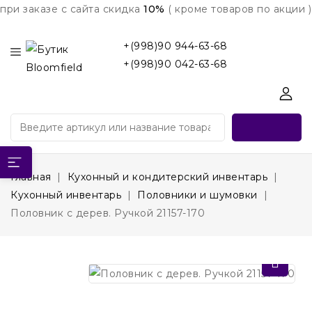
при заказе с сайта скидка
10%
( кроме товаров по акции )
+(998)90 944-63-68
+(998)90 042-63-68
Главная
Кухонный и кондитерский инвентарь
Кухонный инвентарь
Половники и шумовки
Половник с дерев. Ручкой 21157-170