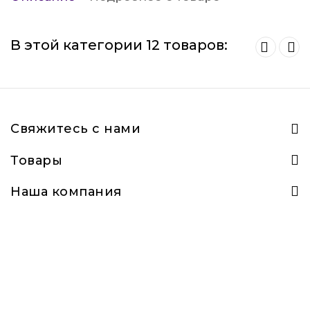
В этой категории 12 товаров:
Свяжитесь с нами
Товары
Наша компания