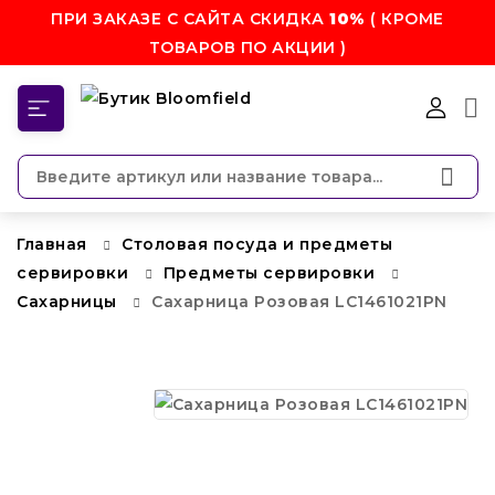
ПРИ ЗАКАЗЕ С САЙТА СКИДКА
10%
( КРОМЕ
ТОВАРОВ ПО АКЦИИ )
КАТЕГОРИИ
Главная
Столовая посуда и предметы
сервировки
Предметы сервировки
Сахарницы
Сахарница Розовая LC1461021PN