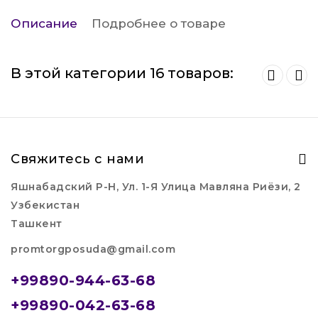
Описание
Подробнее о товаре
В этой категории 16 товаров:
Свяжитесь с нами
Яшнабадский Р-Н, Ул. 1-Я Улица Мавляна Риёзи, 2
Узбекистан
Ташкент
promtorgposuda@gmail.com
+99890-944-63-68
+99890-042-63-68