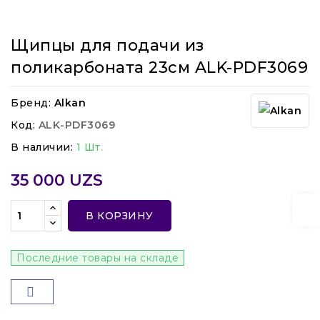
Щипцы для подачи из
поликарбоната 23см ALK-PDF3069
Бренд:
Alkan
Код:
ALK-PDF3069
В наличии:
1 Шт.
35 000 UZS
В КОРЗИНУ
Последние товары на складе