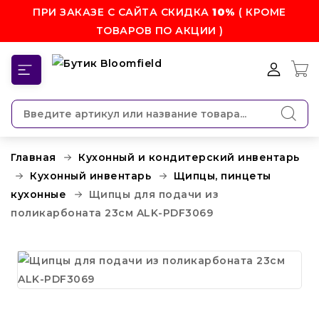
ПРИ ЗАКАЗЕ С САЙТА СКИДКА
10%
( КРОМЕ
ТОВАРОВ ПО АКЦИИ )
КАТЕГОРИИ
Главная
Кухонный и кондитерский инвентарь
Кухонный инвентарь
Щипцы, пинцеты
кухонные
Щипцы для подачи из
поликарбоната 23см ALK-PDF3069