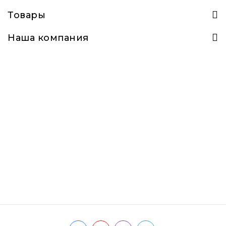
Товары
Наша компания