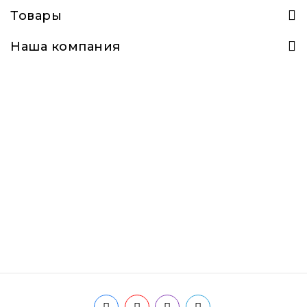
Товары
Наша компания