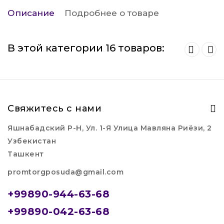
Описание
Подробнее о товаре
В этой категории 16 товаров:
Свяжитесь с нами
Яшнабадский Р-Н, Ул. 1-Я Улица Мавляна Риёзи, 2
Узбекистан
Ташкент
promtorgposuda@gmail.com
+99890-944-63-68
+99890-042-63-68