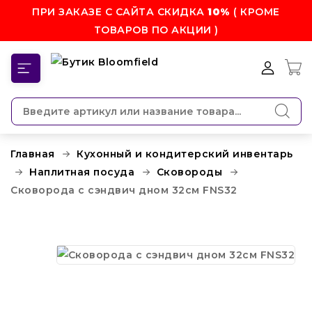
ПРИ ЗАКАЗЕ С САЙТА СКИДКА
10%
( КРОМЕ
ТОВАРОВ ПО АКЦИИ )
КАТЕГОРИИ
Главная
Кухонный и кондитерский инвентарь
Наплитная посуда
Сковороды
Сковорода с сэндвич дном 32см FNS32