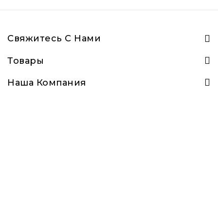
Свяжитесь С Нами
Товары
Наша Компания