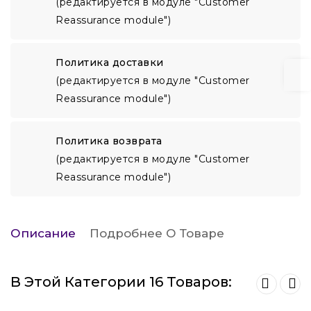
(редактируется в модуле "Customer
Reassurance module")
Политика доставки
(редактируется в модуле "Customer
Reassurance module")
Политика возврата
(редактируется в модуле "Customer
Reassurance module")
Описание
Подробнее О Товаре
В Этой Категории 16 Товаров: