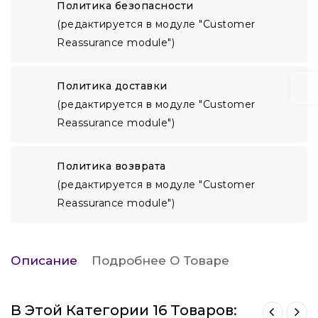
Политика безопасности
(редактируется в модуле "Customer
Reassurance module")
Политика доставки
(редактируется в модуле "Customer
Reassurance module")
Политика возврата
(редактируется в модуле "Customer
Reassurance module")
Описание
Подробнее О Товаре
В Этой Категории 16 Товаров: