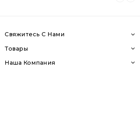
Свяжитесь С Нами
Товары
Наша Компания