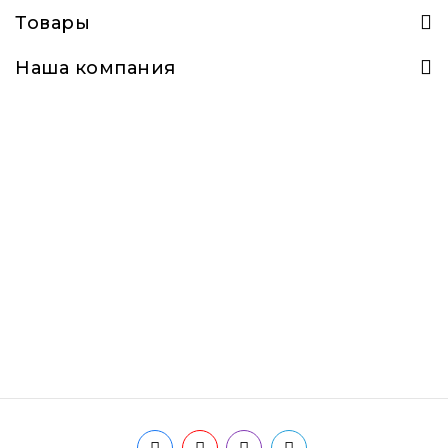
Товары
Наша компания