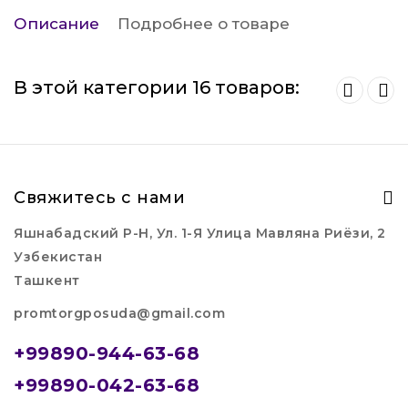
Описание
Подробнее о товаре
В этой категории 16 товаров:
Свяжитесь с нами
Яшнабадский Р-Н, Ул. 1-Я Улица Мавляна Риёзи, 2
Узбекистан
Ташкент
promtorgposuda@gmail.com
+99890-944-63-68
+99890-042-63-68