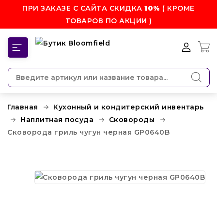
ПРИ ЗАКАЗЕ С САЙТА СКИДКА
10%
( КРОМЕ
ТОВАРОВ ПО АКЦИИ )
КАТЕГОРИИ
Главная
Кухонный и кондитерский инвентарь
Наплитная посуда
Сковороды
Сковорода гриль чугун черная GP0640B