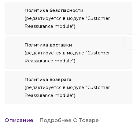
Политика безопасности
(редактируется в модуле "Customer
Reassurance module")
Политика доставки
(редактируется в модуле "Customer
Reassurance module")
Политика возврата
(редактируется в модуле "Customer
Reassurance module")
Описание
Подробнее О Товаре