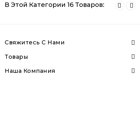
В Этой Категории 16 Товаров:
Свяжитесь С Нами
Товары
Наша Компания