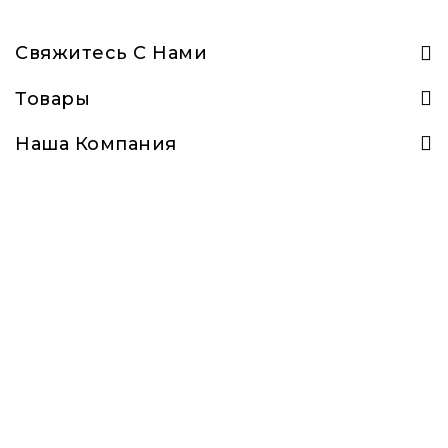
Свяжитесь С Нами
Товары
Наша Компания