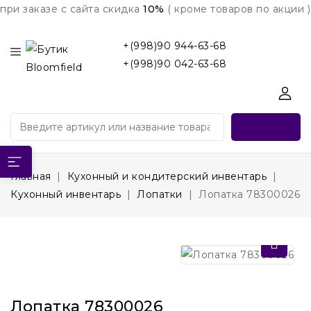
при заказе с сайта скидка
10%
( кроме товаров по акции )
+(998)90 944-63-68
+(998)90 042-63-68
Главная
Кухонный и кондитерский инвентарь
Кухонный инвентарь
Лопатки
Лопатка 78300026
Лопатка 78300026