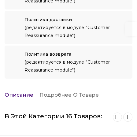
Reassurance module")
Политика доставки
(редактируется в модуле "Customer
Reassurance module")
Политика возврата
(редактируется в модуле "Customer
Reassurance module")
Описание
Подробнее О Товаре
В Этой Категории 16 Товаров: