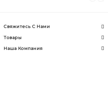
Свяжитесь С Нами
Товары
Наша Компания