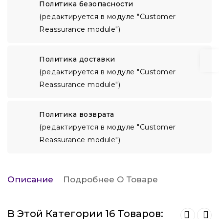
Политика безопасности
(редактируется в модуле "Customer
Reassurance module")
Политика доставки
(редактируется в модуле "Customer
Reassurance module")
Политика возврата
(редактируется в модуле "Customer
Reassurance module")
Описание
Подробнее О Товаре
В Этой Категории 16 Товаров: