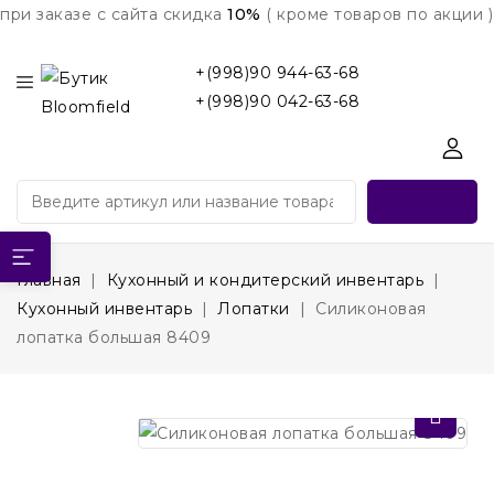
при заказе с сайта скидка
10%
( кроме товаров по акции )
+(998)90 944-63-68
+(998)90 042-63-68
Главная
Кухонный и кондитерский инвентарь
Кухонный инвентарь
Лопатки
Силиконовая
лопатка большая 8409