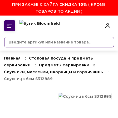
ПРИ ЗАКАЗЕ С САЙТА СКИДКА
10%
( КРОМЕ
ТОВАРОВ ПО АКЦИИ )
КАТЕГОРИИ
Главная
Столовая посуда и предметы
сервировки
Предметы сервировки
Соусники, масленки, икорницы и горчичницы
Соусница 6см S312889