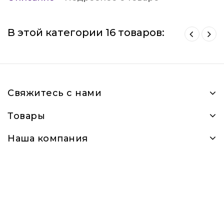
В этой категории 16 товаров:
Свяжитесь с нами
Товары
Наша компания